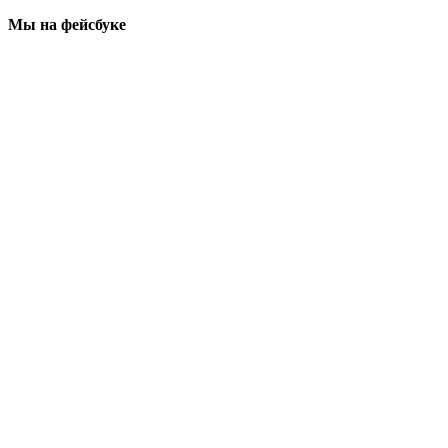
Мы на фейсбуке