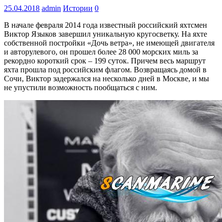
25.04.2018
admin
Истории
0
В начале февраля 2014 года известный российский яхтсмен
Виктор Языков завершил уникальную кругосветку. На яхте
собственной постройки «Дочь ветра», не имеющей двигателя
и авторулевого, он прошел более 28 000 морских миль за
рекордно короткий срок – 199 суток. Причем
весь маршрут
яхта прошла под российским флагом. Возвращаясь домой в
Сочи, Виктор задержался на несколько дней в Москве, и мы
не упустили возможность пообщаться с ним.