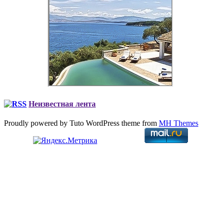
Неизвестная лента
Proudly powered by Tuto WordPress theme from
MH Themes