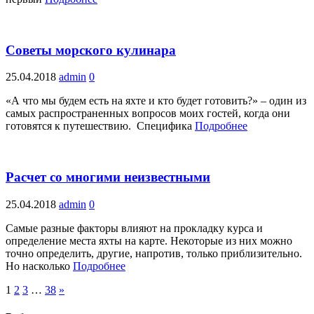
Советы морского кулинара
25.04.2018
admin
0
«А что мы будем есть на яхте и кто будет готовить?» – один из
самых распространенных вопросов моих гостей, когда они
готовятся к путешествию. Специфика
Подробнее
Расчет со многими неизвестными
25.04.2018
admin
0
Самые разные факторы влияют на прокладку курса и
определение места яхты на карте. Некоторые из них можно
точно определить, другие, напротив, только приблизительно.
Но насколько
Подробнее
1
2
3
…
38
»