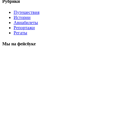
Рубрики
Путешествия
Истории
Авиабилеты
Репортажи
Регаты
Мы на фейсбуке