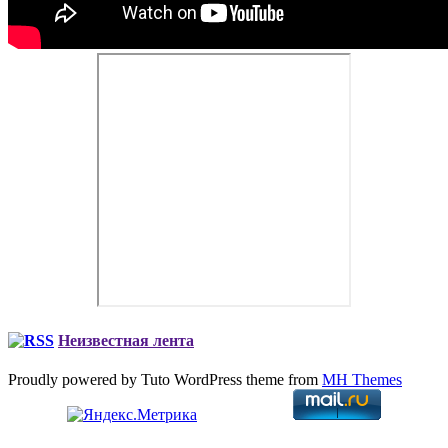
Неизвестная лента
Proudly powered by Tuto WordPress theme from
MH Themes