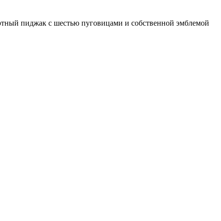
бортный пиджак с шестью пуговицами и собственной эмблемой