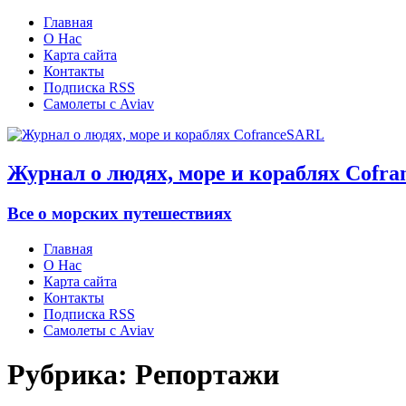
Главная
О Нас
Карта сайта
Контакты
Подписка RSS
Самолеты с Aviav
Журнал о людях, море и кораблях Cofr
Все о морских путешествиях
Главная
О Нас
Карта сайта
Контакты
Подписка RSS
Самолеты с Aviav
Рубрика:
Репортажи