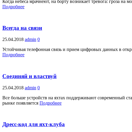
Когда небеса мрачнеют, на борту возникает тревога: гроза на
Подробнее
Всегда на связи
25.04.2018
admin
0
Устойчивая телефонная связь и прием цифровых данных в откр
Подробнее
Соединяй и властвуй
25.04.2018
admin
0
Все больше устройств на яхтах поддерживают современный с
рынке появляется
Подробнее
Дресс-код для яхт-клуба